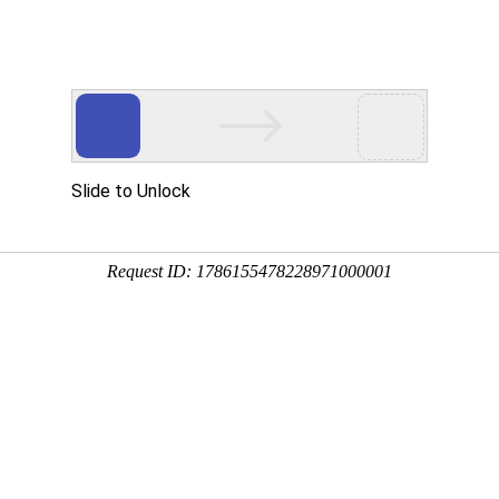
心
研究团队
学术研究
人才培养
社